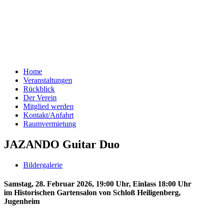
Home
Veranstaltungen
Rückblick
Der Verein
Mitglied werden
Kontakt/Anfahrt
Raumvermietung
JAZANDO Guitar Duo
Bildergalerie
Samstag, 28. Februar 2026, 19:00 Uhr, Einlass 18:00 Uhr
im Historischen Gartensalon von Schloß Heiligenberg,
Jugenheim