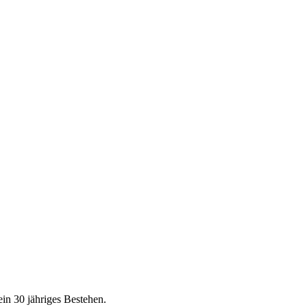
ein 30 jähriges Bestehen.