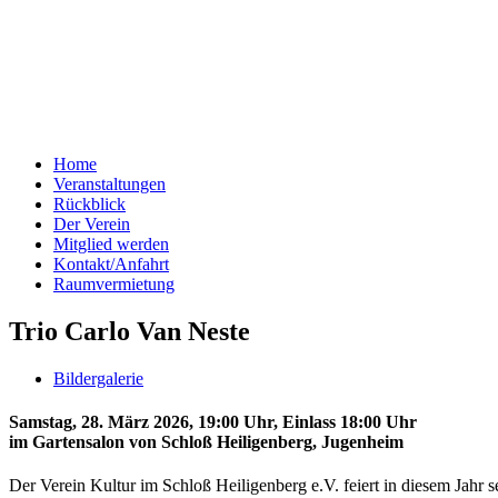
Home
Veranstaltungen
Rückblick
Der Verein
Mitglied werden
Kontakt/Anfahrt
Raumvermietung
Trio Carlo Van Neste
Bildergalerie
Samstag, 28. März 2026, 19:00 Uhr, Einlass 18:00 Uhr
im Gartensalon von Schloß Heiligenberg, Jugenheim
Der Verein Kultur im Schloß Heiligenberg e.V. feiert in diesem Jahr s